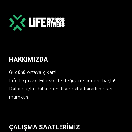
HAKKIMIZDA
Gücünü ortaya çıkart!
Life Express Fitness ile değişime hemen başla!
Daha güçlü, daha enerjik ve daha kararlı bir sen
mümkün.
ÇALIŞMA SAATLERIMIZ