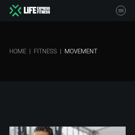
HOME
FITNESS
MOVEMENT