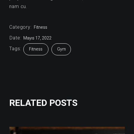
nam cu.
Category:
Fitness
Date:
Mayıs 17, 2022
Tags:
Fitness
Gym
RELATED POSTS