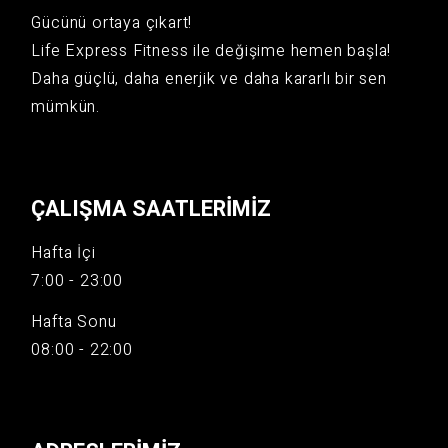
Gücünü ortaya çıkart!
Life Express Fitness ile değişime hemen başla!
Daha güçlü, daha enerjik ve daha kararlı bir sen
mümkün.
ÇALIŞMA SAATLERIMIZ
Hafta İçi
7:00 - 23:00
Hafta Sonu
08:00 - 22:00