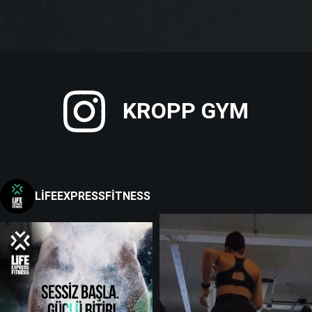
KROPP GYM
LIFEEXPRESSFITNESS