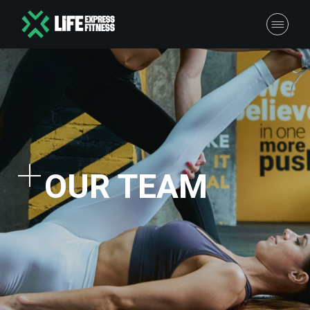
OUR TEAM