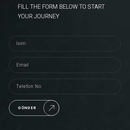
FILL THE FORM BELOW TO START
YOUR JOURNEY
GÖNDER