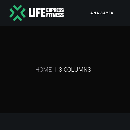
ANA SAYFA
HOME
3 COLUMNS