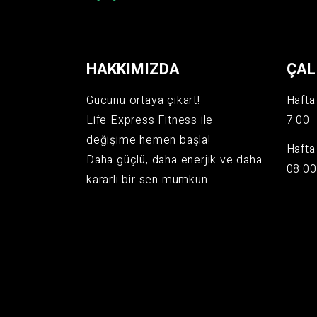
HAKKIMIZDA
ÇAL
Gücünü ortaya çıkart!
Hafta 
Life Express Fitness ile
7:00 
değişime hemen başla!
Hafta
Daha güçlü, daha enerjik ve daha
08:00
kararlı bir sen mümkün.